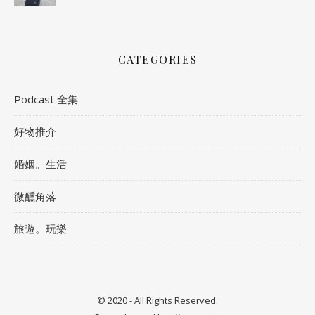
CATEGORIES
Podcast 全集
好物推介
婚姻。生活
微醺角落
旅遊。玩樂
© 2020 - All Rights Reserved.