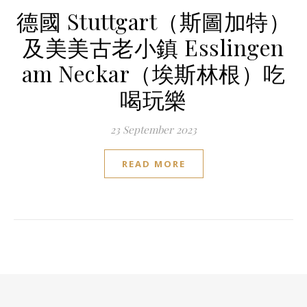
德國 Stuttgart（斯圖加特）
及美美古老小鎮 Esslingen
am Neckar（埃斯林根）吃
喝玩樂
23 September 2023
READ MORE