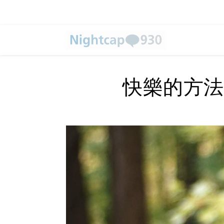
快樂的方法