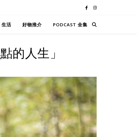
。生活
好物推介
PODCAST 全集
重點的人生」